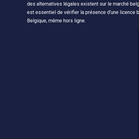
des alternatives légales existent sur le marché bel
est essentiel de vérifier la présence d’une licence 
Belgique, même hors ligne.