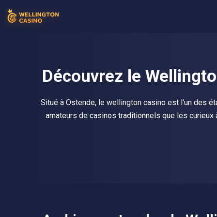
Découvrez le Wellingto
Situé à Ostende, le wellington casino est l’un des é
amateurs de casinos traditionnels que les curieux 