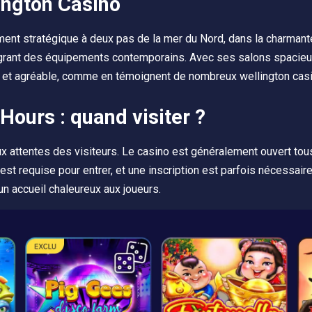
ington Casino
ent stratégique à deux pas de la mer du Nord, dans la charmante 
tégrant des équipements contemporains. Avec ses salons spacieux
et agréable, comme en témoignent de nombreux wellington casin
Hours : quand visiter ?
 attentes des visiteurs. Le casino est généralement ouvert tous 
 est requise pour entrer, et une inscription est parfois nécessai
un accueil chaleureux aux joueurs.