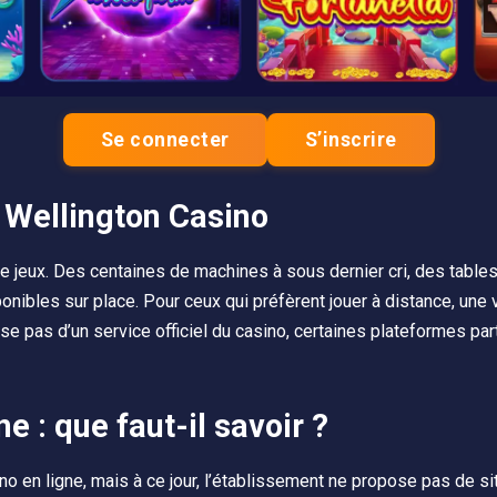
Se connecter
S’inscrire
 Wellington Casino
 jeux. Des centaines de machines à sous dernier cri, des tables d
ponibles sur place. Pour ceux qui préfèrent jouer à distance, une
isse pas d’un service officiel du casino, certaines plateformes pa
e : que faut-il savoir ?
 en ligne, mais à ce jour, l’établissement ne propose pas de site